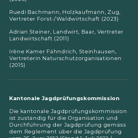
Ruedi Bachmann, Holzkaufmann, Zug,
Vertreter Forst-/Waldwirtschaft (2023)
Adrian Steiner, Landwirt, Baar, Vertreter
Landwirtschaft (2011)
Irène Kamer Fähndrich, Steinhausen,
Vertreterin Naturschutzorganisationen
(2015)
Kantonale Jagdprüfungskommission
Die kantonale Jagdprüfungskommission
ist zuständig für die Organisation und
Durchführung der Jagdprüfung gemäss
dem Reglement über die Jagdprüfung