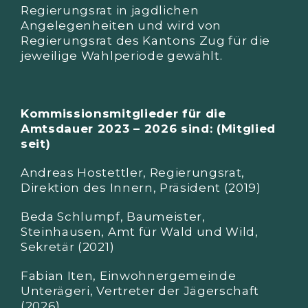
Regierungsrat in jagdlichen
Angelegenheiten und wird von
Regierungsrat des Kantons Zug für die
jeweilige Wahlperiode gewählt.
Kommissionsmitglieder für die
Amtsdauer 2023 – 2026 sind: (Mitglied
seit)
Andreas Hostettler, Regierungsrat,
Direktion des Innern, Präsident (2019)
Beda Schlumpf, Baumeister,
Steinhausen, Amt für Wald und Wild,
Sekretär (2021)
Fabian Iten, Einwohnergemeinde
Unterägeri, Vertreter der Jägerschaft
(2026)