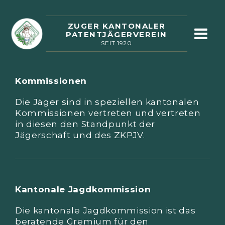
ZUGER KANTONALER
PATENTJÄGERVEREIN
SEIT 1920
Kommissionen
Die Jäger sind in speziellen kantonalen
Kommissionen vertreten und vertreten
in diesen den Standpunkt der
Jägerschaft und des ZKPJV.
Kantonale Jagdkommission
Die kantonale Jagdkommission ist das
beratende Gremium für den