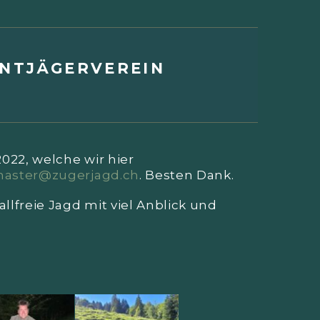
NTJÄGERVEREIN
022, welche wir hier
aster@zugerjagd.ch
. Besten Dank.
lfreie Jagd mit viel Anblick und