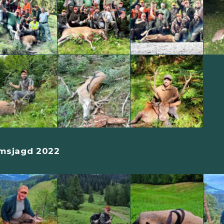
msjagd 2022